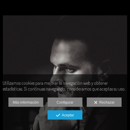
Utilizamos cookies para mejorar la navegación web y obtener
estadísticas. Si continuas navegando, consideramos que aceptas su uso.
Más información
Configurar
Rechazar
Aceptar