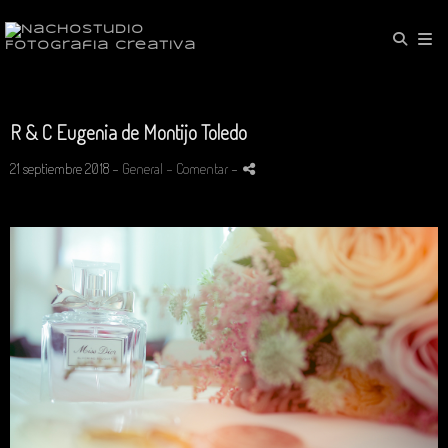
R & C Eugenia de Montijo Toledo
21 septiembre 2018 -
General
- Comentar
-